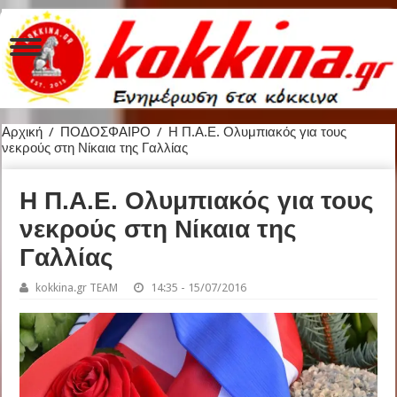
Αρχική
/
ΠΟΔΟΣΦΑΙΡΟ
/
Η Π.Α.Ε. Ολυμπιακός για τους
νεκρούς στη Νίκαια της Γαλλίας
Η Π.Α.Ε. Ολυμπιακός για τους
νεκρούς στη Νίκαια της
Γαλλίας
kokkina.gr TEAM
14:35 - 15/07/2016