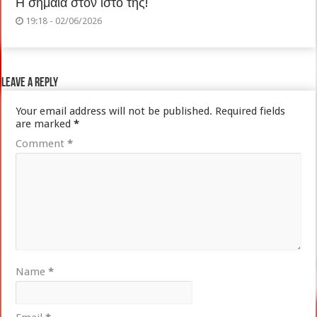
Η σημαία στον ιστό της!
19:18 - 02/06/2026
Leave a Reply
Your email address will not be published.
Required fields
are marked
*
Comment
*
Name
*