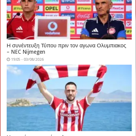
Η συνέντευξη Τύπου πριν τον αγωνα Ολυμπιακος
– NEC Nijmegen
19:05 - 03/08/2026