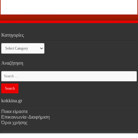
Κατηγορίες
Κατηγορίες
Αναζήτηση
kokkina.gr
Ποιοι είμαστε
Επικοινωνία-Διαφήμιση
Όροι χρήσης