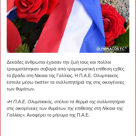
Δεκάδες άνθρωποι έχασαν την ζωή τους και πολλοί
τραυματίστηκαν σοβαρά από τρομοκρατική επίθεση εχθές
το βράδυ στη Νίκαια της Γαλλίας. Η Π.Α.Ε. Ολυμπιακός
έστειλε μέσω twitter τα συλλυπητήριά της στις οικογένειες
των θυμάτων.
«Η Π.Α.Ε. Ολυμπιακός, στέλνει τα θερμά της συλλυπητήρια
στις οικογένειες των θυμάτων της επίθεσης στη Νίκαια της
Γαλλίας».
Αναφέρει το μήνυμα της Π.Α.Ε.