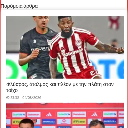
Παρόμοια άρθρα
Φλύαρος, άτολμος και πλέον με την πλάτη στον
τοίχο
23:38 - 04/08/2026