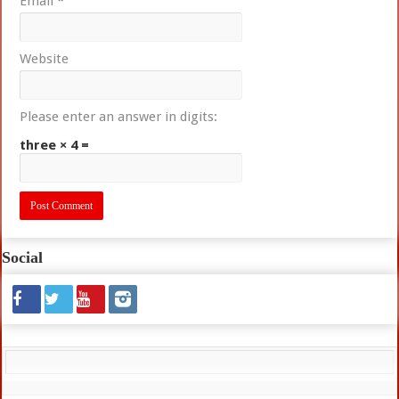
Email
*
Website
Please enter an answer in digits:
three × 4 =
Social