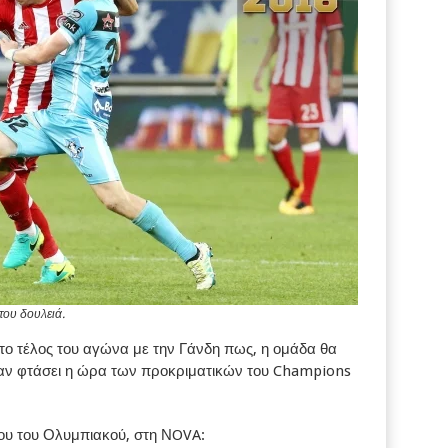
του δουλειά.
 το τέλος του αγώνα με την Γάνδη πως, η ομάδα θα
όταν φτάσει η ώρα των προκριματικών του Champions
σου του Ολυμπιακού, στη ΝOVA: