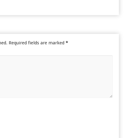
hed.
Required fields are marked
*