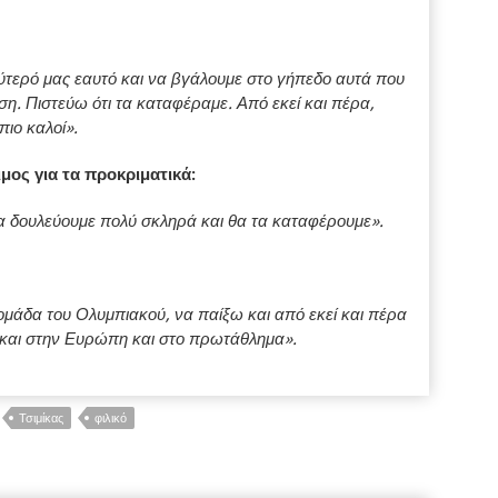
ερό μας εαυτό και να βγάλουμε στο γήπεδο αυτά που
η. Πιστεύω ότι τα καταφέραμε. Από εκεί και πέρα,
πιο καλοί».
ιμος για τα προκριματικά:
έρα δουλεύουμε πολύ σκληρά και θα τα καταφέρουμε».
:
 ομάδα του Ολυμπιακού, να παίξω και από εκεί και πέρα
και στην Ευρώπη και στο πρωτάθλημα».
Τσιμίκας
φιλικό