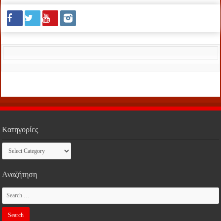
Κατηγορίες
Κατηγορίες
Αναζήτηση