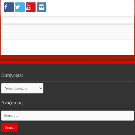
Κατηγορίες
Κατηγορίες
Αναζήτηση