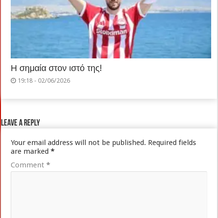
Η σημαία στον ιστό της!
19:18 - 02/06/2026
Leave a Reply
Your email address will not be published.
Required fields
are marked
*
Comment
*