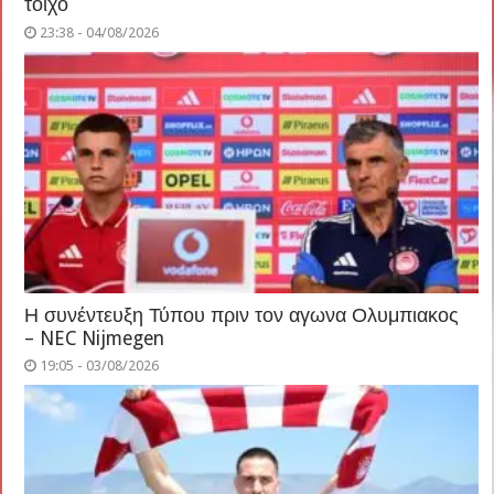
τοίχο
23:38 - 04/08/2026
Η συνέντευξη Τύπου πριν τον αγωνα Ολυμπιακος
– NEC Nijmegen
19:05 - 03/08/2026