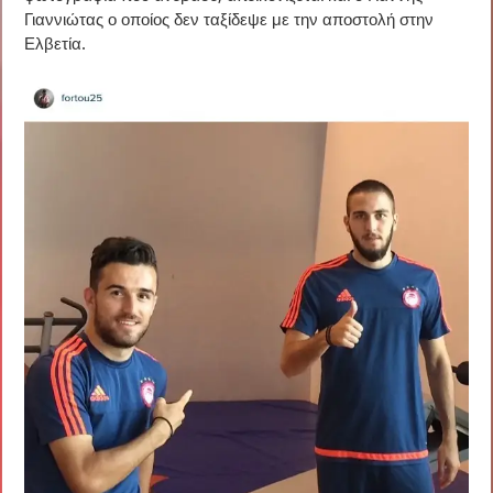
Γιαννιώτας ο οποίος δεν ταξίδεψε με την αποστολή στην
Ελβετία.