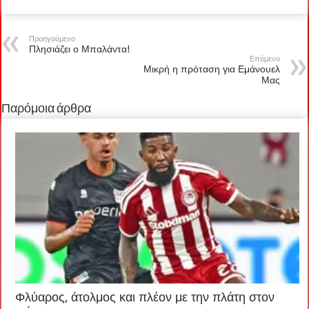
Προηγούμενο
Πλησιάζει ο Μπαλάντα!
Επόμενο
Μικρή η πρόταση για Εμάνουελ
Μας
Παρόμοια άρθρα
Φλύαρος, άτολμος και πλέον με την πλάτη στον