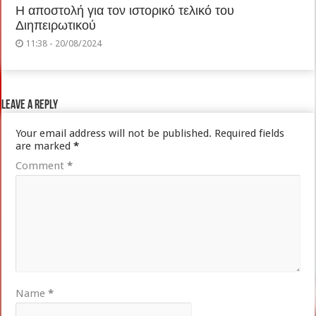
Η αποστολή για τον ιστορικό τελικό του
Διηπειρωτικού
11:38 - 20/08/2024
Leave a Reply
Your email address will not be published.
Required fields
are marked
*
Comment
*
Name
*