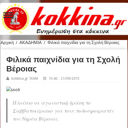
Αρχική
/
ΑΚΑΔΗΜΙΑ
/
Φιλικά παιχνίδια για τη Σχολή Βέροιας
Φιλικά παιχνίδια για τη Σχολή
Βέροιας
kokkina.gr TEAM
15:40 - 21/09/2015
Πλούσιο σε αγωνιστική δράση το
Σαββατοκύριακο για τους ποδοσφαιριστές
του Νηρέα Βέροιας.