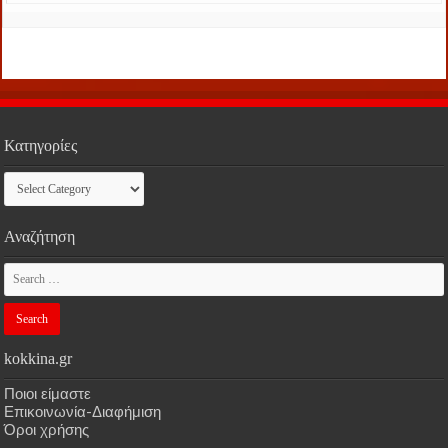
Κατηγορίες
Κατηγορίες
Αναζήτηση
kokkina.gr
Ποιοι είμαστε
Επικοινωνία-Διαφήμιση
Όροι χρήσης