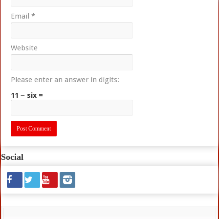
Email
*
Website
Please enter an answer in digits:
11 − six =
Social