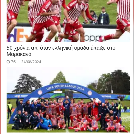
50 χρόνια απ’ όταν ελληνική ομάδα έπαιξε στο
Μαρακανά!
7:51 - 24/08/2024