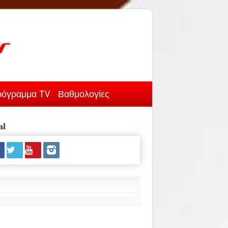
όγραμμα TV
Βαθμολογίες
al