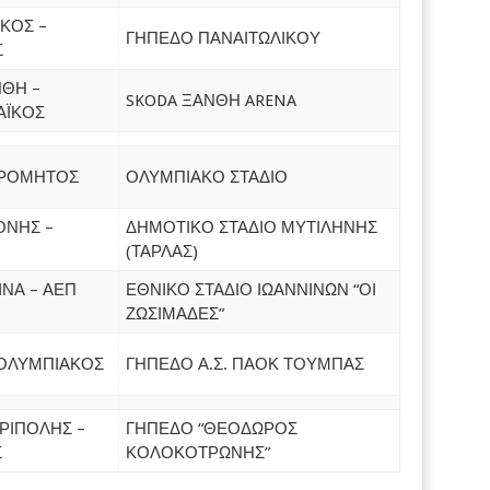
ΚΟΣ –
ΓΗΠΕΔΟ ΠΑΝΑΙΤΩΛΙΚΟΥ
Σ
ΝΘΗ –
SKODA ΞΑΝΘΗ ARENA
ΑΪΚΟΣ
ΑΤΡΟΜΗΤΟΣ
ΟΛΥΜΠΙΑΚΟ ΣΤΑΔΙΟ
ΟΝΗΣ –
ΔΗΜΟΤΙΚΟ ΣΤΑΔΙΟ ΜΥΤΙΛΗΝΗΣ
(ΤΑΡΛΑΣ)
ΙΝΑ – ΑΕΠ
ΕΘΝΙΚΟ ΣΤΑΔΙΟ ΙΩΑΝΝΙΝΩΝ “ΟΙ
ΖΩΣΙΜΑΔΕΣ”
– ΟΛΥΜΠΙΑΚΟΣ
ΓΗΠΕΔΟ Α.Σ. ΠΑΟΚ ΤΟΥΜΠΑΣ
ΡΙΠΟΛΗΣ –
ΓΗΠΕΔΟ “ΘΕΟΔΩΡΟΣ
Σ
ΚΟΛΟΚΟΤΡΩΝΗΣ”