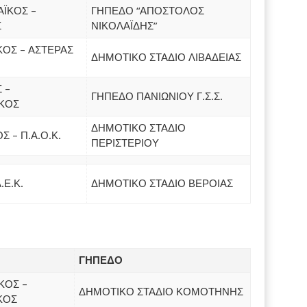
ΪΚΟΣ –
ΓΗΠΕΔΟ “ΑΠΟΣΤΟΛΟΣ
Σ
ΝΙΚΟΛΑΪΔΗΣ”
ΟΣ – ΑΣΤΕΡΑΣ
ΔΗΜΟΤΙΚΟ ΣΤΑΔΙΟ ΛΙΒΑΔΕΙΑΣ
 –
ΓΗΠΕΔΟ ΠΑΝΙΩΝΙΟΥ Γ.Σ.Σ.
ΚΟΣ
ΔΗΜΟΤΙΚΟ ΣΤΑΔΙΟ
 – Π.Α.Ο.Κ.
ΠΕΡΙΣΤΕΡΙΟΥ
.Ε.Κ.
ΔΗΜΟΤΙΚΟ ΣΤΑΔΙΟ ΒΕΡΟΙΑΣ
ΓΗΠΕΔΟ
ΚΟΣ –
ΔΗΜΟΤΙΚΟ ΣΤΑΔΙΟ ΚΟΜΟΤΗΝΗΣ
ΚΟΣ