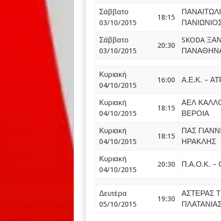
Σάββατο
ΠΑΝΑΙΤΩΛΙ
18:15
03/10/2015
ΠΑΝΙΩΝΙΟ
Σάββατο
SKODA ΞΑ
20:30
03/10/2015
ΠΑΝΑΘΗΝ
Κυριακή
16:00
Α.Ε.Κ. – 
04/10/2015
Κυριακή
ΑΕΛ ΚΑΛΛ
18:15
04/10/2015
ΒΕΡΟΙΑ
Κυριακή
ΠΑΣ ΓΙΑΝΝ
18:15
04/10/2015
ΗΡΑΚΛΗΣ
Κυριακή
20:30
Π.Α.Ο.Κ. 
04/10/2015
Δευτέρα
ΑΣΤΕΡΑΣ Τ
19:30
05/10/2015
ΠΛΑΤΑΝΙΑ