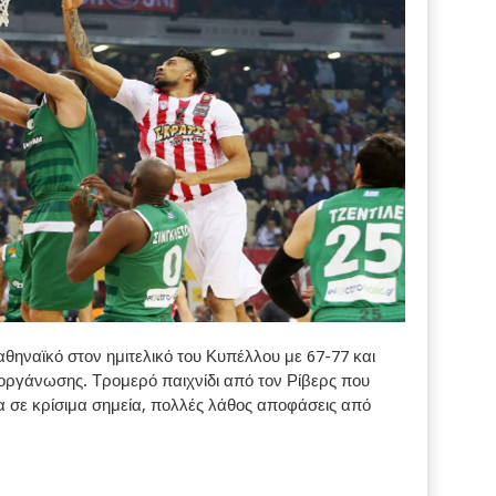
ηναϊκό στον ημιτελικό του Κυπέλλου με 67-77 και
ιοργάνωσης. Τρομερό παιχνίδι από τον Ρίβερς που
σε κρίσιμα σημεία, πολλές λάθος αποφάσεις από