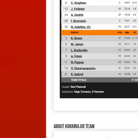
About kokkina.gr TEAM