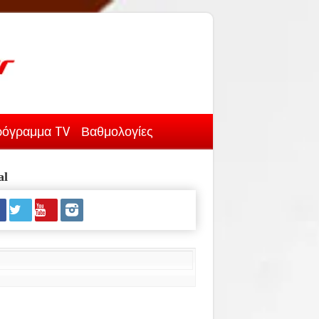
όγραμμα TV
Βαθμολογίες
al