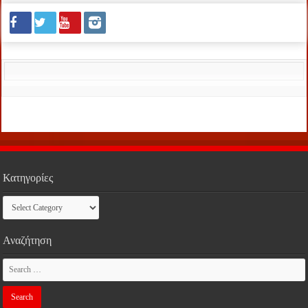
Κατηγορίες
Κατηγορίες
Αναζήτηση