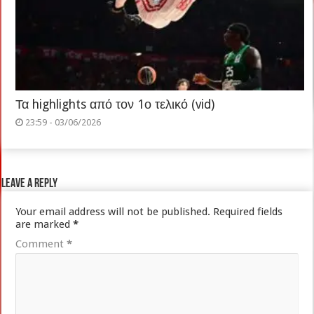
Τα highlights από τον 1ο τελικό (vid)
23:59 - 03/06/2026
Leave a Reply
Your email address will not be published.
Required fields
are marked
*
Comment
*