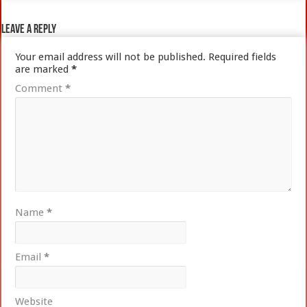
Leave a Reply
Your email address will not be published.
Required fields
are marked
*
Comment
*
Name
*
Email
*
Website