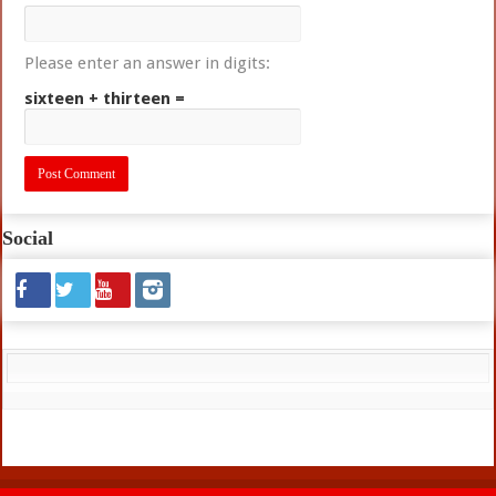
Please enter an answer in digits:
sixteen + thirteen =
Social