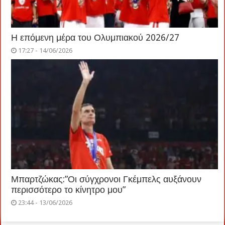
Η επόμενη μέρα του Ολυμπιακού 2026/27
17:27 - 14/06/2026
Μπαρτζώκας:”Οι σύγχρονοι Γκέμπελς αυξάνουν
περισσότερο το κίνητρο μου”
23:44 - 13/06/2026