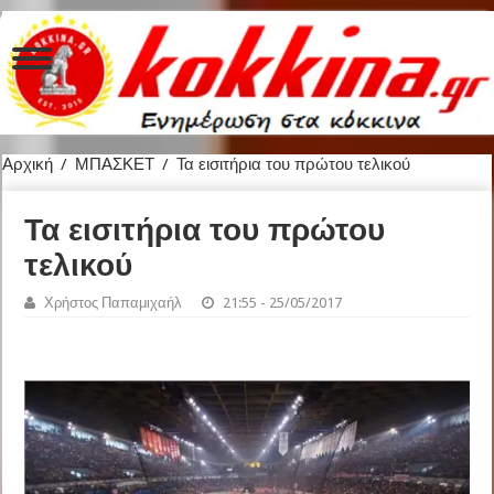
Αρχική
/
ΜΠΑΣΚΕΤ
/
Τα εισιτήρια του πρώτου τελικού
Τα εισιτήρια του πρώτου
τελικού
Χρήστος Παπαμιχαήλ
21:55 - 25/05/2017