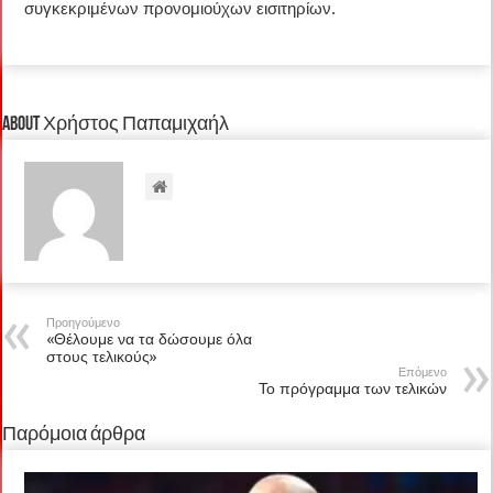
συγκεκριμένων προνομιούχων εισιτηρίων.
About Χρήστος Παπαμιχαήλ
Προηγούμενο
«Θέλουμε να τα δώσουμε όλα
στους τελικούς»
Επόμενο
Το πρόγραμμα των τελικών
Παρόμοια άρθρα