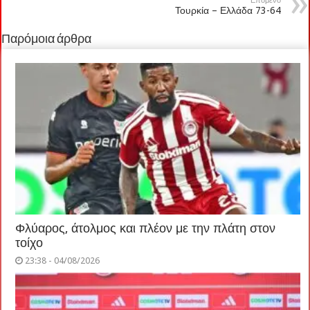
Επόμενο
Τουρκία – Ελλάδα 73-64
Παρόμοια άρθρα
Φλύαρος, άτολμος και πλέον με την πλάτη στον
τοίχο
23:38 - 04/08/2026