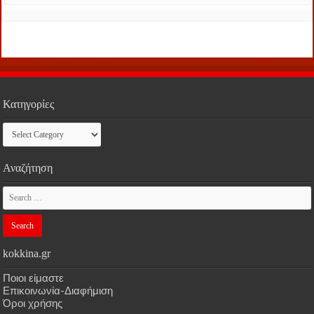
Κατηγορίες
Κατηγορίες
Αναζήτηση
kokkina.gr
Ποιοι είμαστε
Επικοινωνία-Διαφήμιση
Όροι χρήσης