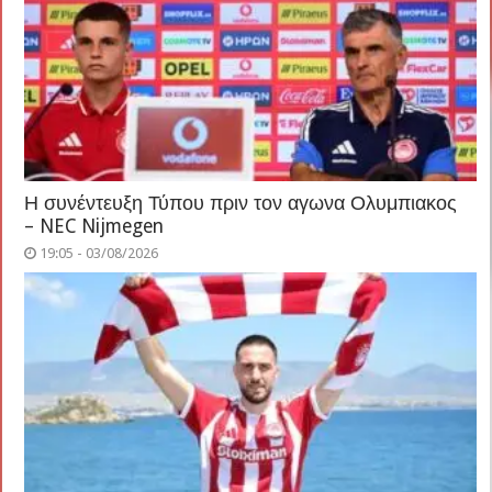
Η συνέντευξη Τύπου πριν τον αγωνα Ολυμπιακος
– NEC Nijmegen
19:05 - 03/08/2026