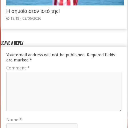
Η σημαία στον ιστό της!
19:18 - 02/06/2026
Leave a Reply
Your email address will not be published.
Required fields
are marked
*
Comment
*
Name
*