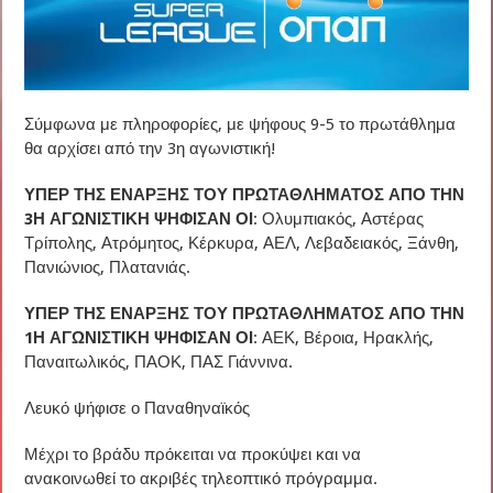
Σύμφωνα με πληροφορίες, με ψήφους 9-5 το πρωτάθλημα
θα αρχίσει από την 3η αγωνιστική!
ΥΠΕΡ ΤΗΣ ΕΝΑΡΞΗΣ ΤΟΥ ΠΡΩΤΑΘΛΗΜΑΤΟΣ ΑΠΟ ΤΗΝ
3Η ΑΓΩΝΙΣΤΙΚΗ ΨΗΦΙΣΑΝ ΟΙ
: Ολυμπιακός, Αστέρας
Τρίπολης, Ατρόμητος, Κέρκυρα, ΑΕΛ, Λεβαδειακός, Ξάνθη,
Πανιώνιος, Πλατανιάς.
ΥΠΕΡ ΤΗΣ ΕΝΑΡΞΗΣ ΤΟΥ ΠΡΩΤΑΘΛΗΜΑΤΟΣ ΑΠΟ ΤΗΝ
1Η ΑΓΩΝΙΣΤΙΚΗ ΨΗΦΙΣΑΝ ΟΙ
: ΑΕΚ, Βέροια, Ηρακλής,
Παναιτωλικός, ΠΑΟΚ, ΠΑΣ Γιάννινα.
Λευκό ψήφισε ο Παναθηναϊκός
Μέχρι το βράδυ πρόκειται να προκύψει και να
ανακοινωθεί το ακριβές τηλεοπτικό πρόγραμμα.