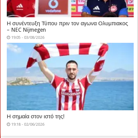
Η συνέντευξη Τύπου πριν τον αγωνα Ολυμπιακος
– NEC Nijmegen
19:05 - 03/08/2026
Η σημαία στον ιστό της!
19:18 - 02/06/2026