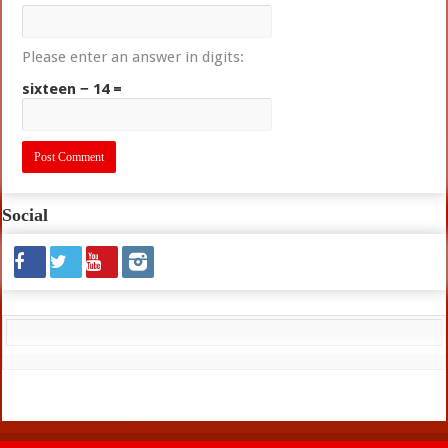
Please enter an answer in digits:
sixteen − 14 =
Social