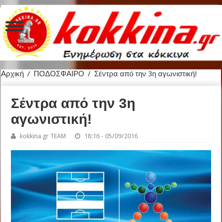
Αρχική
/
ΠΟΔΟΣΦΑΙΡΟ
/
Σέντρα από την 3η αγωνιστική!
Σέντρα από την 3η
αγωνιστική!
kokkina.gr TEAM
18:16 - 05/09/2016