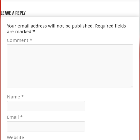
Leave a Reply
Your email address will not be published.
Required fields
are marked
*
Comment
*
Name
*
Email
*
Website