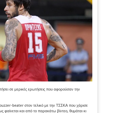
τήσει σε μερικές ερωτήσεις που αφορούσαν την
 buzzer-beater στον τελικό με την ΤΣΣΚΑ που χάρισε
ς φαίνεται και από το παρακάτω βίντεο, θυμάται κι