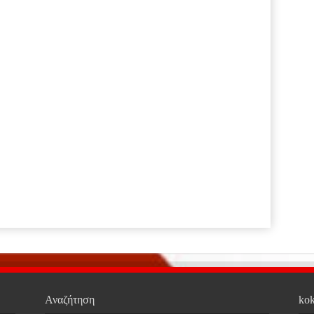
Αναζήτηση
kok