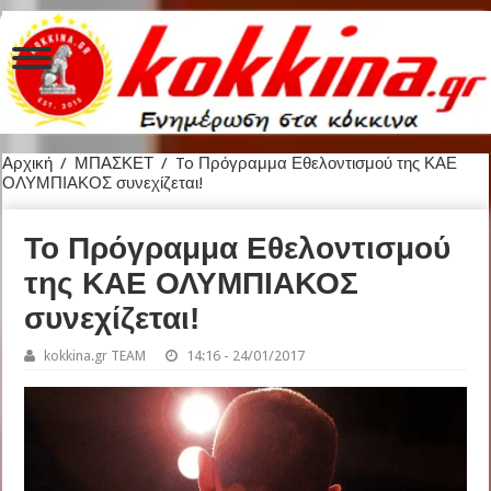
Αρχική
/
ΜΠΑΣΚΕΤ
/
To Πρόγραμμα Εθελοντισμού της ΚΑΕ
ΟΛΥΜΠΙΑΚΟΣ συνεχίζεται!
To Πρόγραμμα Εθελοντισμού
της ΚΑΕ ΟΛΥΜΠΙΑΚΟΣ
συνεχίζεται!
kokkina.gr TEAM
14:16 - 24/01/2017