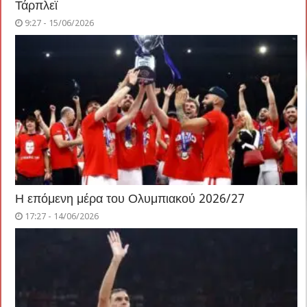
Τάρπλεϊ
9:27 - 15/06/2026
Η επόμενη μέρα του Ολυμπιακού 2026/27
17:27 - 14/06/2026