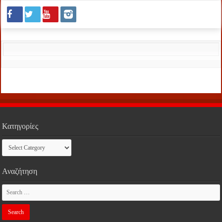
Κατηγορίες
Κατηγορίες
Αναζήτηση