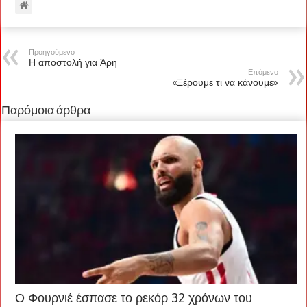
Προηγούμενο
Η αποστολή για Άρη
Επόμενο
«Ξέρουμε τι να κάνουμε»
Παρόμοια άρθρα
Ο Φουρνιέ έσπασε το ρεκόρ 32 χρόνων του