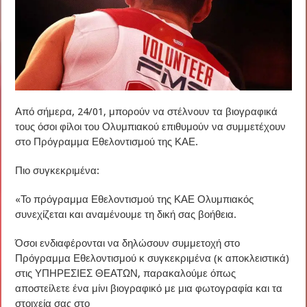
Από σήμερα, 24/01, μπορούν να στέλνουν τα βιογραφικά
τους όσοι φίλοι του Ολυμπιακού επιθυμούν να συμμετέχουν
στο Πρόγραμμα Εθελοντισμού της ΚΑΕ.
Πιο συγκεκριμένα:
«Το πρόγραμμα Εθελοντισμού της ΚΑΕ Ολυμπιακός
συνεχίζεται και αναμένουμε τη δική σας βοήθεια.
Όσοι ενδιαφέρονται να δηλώσουν συμμετοχή στο
Πρόγραμμα Εθελοντισμού κ συγκεκριμένα (κ αποκλειστικά)
στις ΥΠΗΡΕΣΙΕΣ ΘΕΑΤΩΝ, παρακαλούμε όπως
αποστείλετε ένα μίνι βιογραφικό με μια φωτογραφία και τα
στοιχεία σας στο