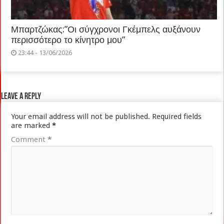
Μπαρτζώκας:”Οι σύγχρονοι Γκέμπελς αυξάνουν
περισσότερο το κίνητρο μου”
23:44 - 13/06/2026
Leave a Reply
Your email address will not be published.
Required fields
are marked
*
Comment
*