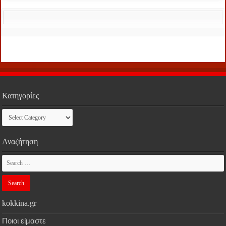
Κατηγορίες
Κατηγορίες
Αναζήτηση
kokkina.gr
Ποιοι είμαστε