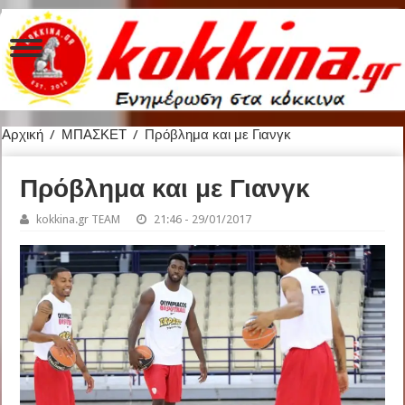
Αρχική
/
ΜΠΑΣΚΕΤ
/
Πρόβλημα και με Γιανγκ
Πρόβλημα και με Γιανγκ
kokkina.gr TEAM
21:46 - 29/01/2017