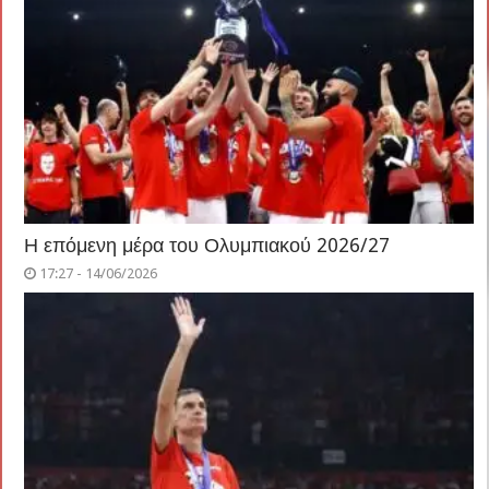
Η επόμενη μέρα του Ολυμπιακού 2026/27
17:27 - 14/06/2026