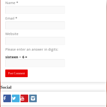
Name
*
Email
*
Website
Please enter an answer in digits:
sixteen − 6 =
Social