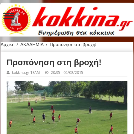
Αρχική
/
ΑΚΑΔΗΜΙΑ
/
Προπόνηση στη βροχή!
Προπόνηση στη βροχή!
kokkina.gr TEAM
20:35 - 02/08/2015