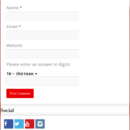
Name
*
Email
*
Website
Please enter an answer in digits:
16 − thirteen =
Social