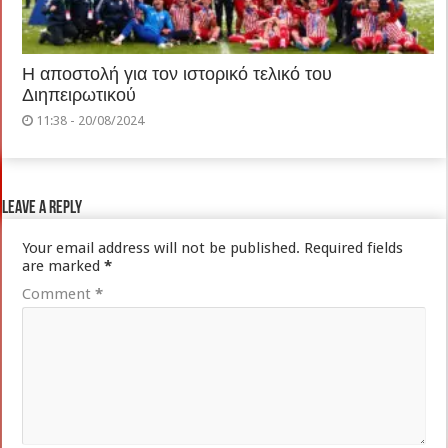
Η αποστολή για τον ιστορικό τελικό του
Διηπειρωτικού
11:38 - 20/08/2024
Leave a Reply
Your email address will not be published.
Required fields
are marked
*
Comment
*