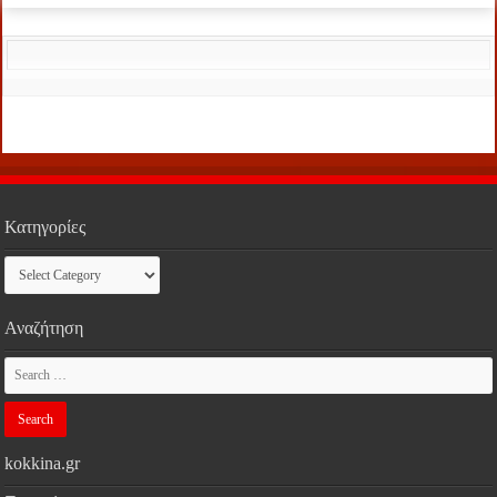
Κατηγορίες
Κατηγορίες
Αναζήτηση
kokkina.gr