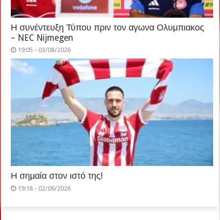
Η συνέντευξη Τύπου πριν τον αγωνα Ολυμπιακος
– NEC Nijmegen
19:05 - 03/08/2026
Η σημαία στον ιστό της!
19:18 - 02/06/2026