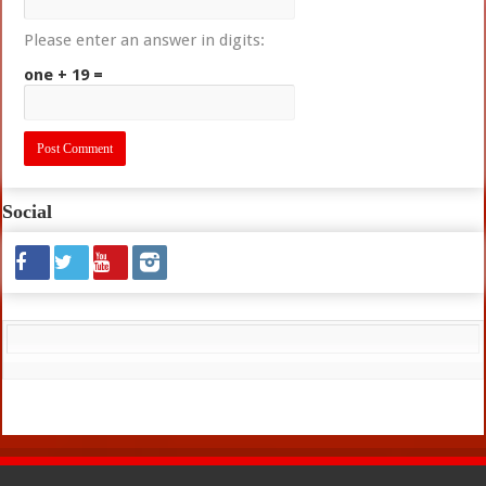
Please enter an answer in digits:
one + 19 =
Social