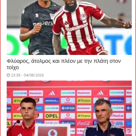
Φλύαρος, άτολμος και πλέον με την πλάτη στον
τοίχο
23:38 - 04/08/2026