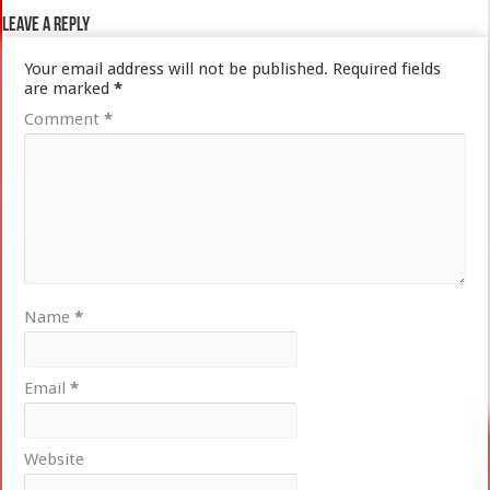
Leave a Reply
Your email address will not be published.
Required fields
are marked
*
Comment
*
Name
*
Email
*
Website