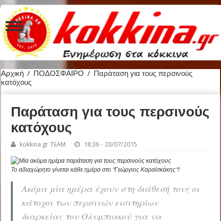
Αρχική
/
ΠΟΔΟΣΦΑΙΡΟ
/
Παράταση για τους περσινούς
κατόχους
Παράταση για τους περσινούς
κατόχους
kokkina.gr TEAM
18:36 - 20/07/2015
Το αδιαχώρητο γίνεται κάθε ημέρα στο “Γεώργιος Καραϊσκάκης”!
Ακόμα μία ημέρα έχουν στη διάθεσή τους οι
κάτοχοι των περσινών εισιτηρίων
διαρκείας του Ολυμπιακού για να