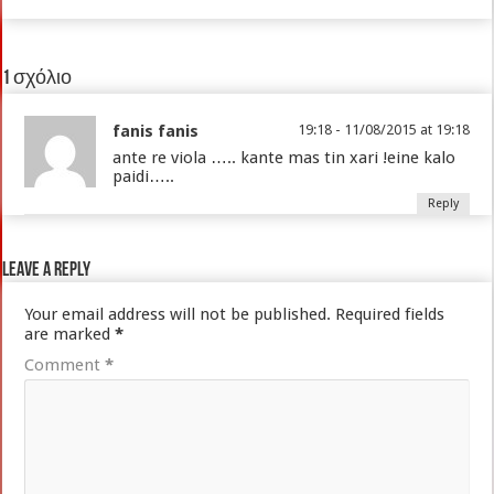
1 σχόλιο
fanis fanis
19:18 - 11/08/2015 at 19:18
ante re viola ….. kante mas tin xari !eine kalo
paidi…..
Reply
Leave a Reply
Your email address will not be published.
Required fields
are marked
*
Comment
*