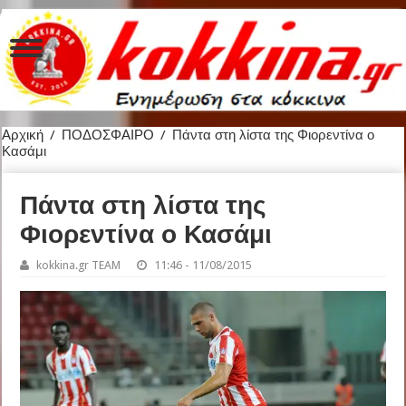
Αρχική
/
ΠΟΔΟΣΦΑΙΡΟ
/
Πάντα στη λίστα της Φιορεντίνα ο
Κασάμι
Πάντα στη λίστα της
Φιορεντίνα ο Κασάμι
kokkina.gr TEAM
11:46 - 11/08/2015