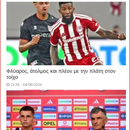
Φλύαρος, άτολμος και πλέον με την πλάτη στον
τοίχο
23:38 - 04/08/2026