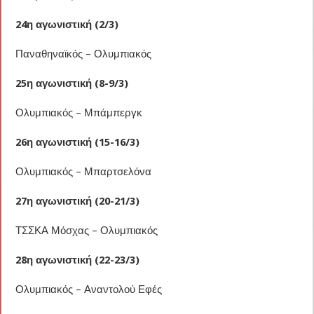
24η αγωνιστική (2/3)
Παναθηναϊκός – Ολυμπιακός
25η αγωνιστική (8-9/3)
Ολυμπιακός – Μπάμπεργκ
26η αγωνιστική (15-16/3)
Ολυμπιακός – Μπαρτσελόνα
27η αγωνιστική (20-21/3)
ΤΣΣΚΑ Μόσχας – Ολυμπιακός
28η αγωνιστική (22-23/3)
Ολυμπιακός – Αναντολού Εφές