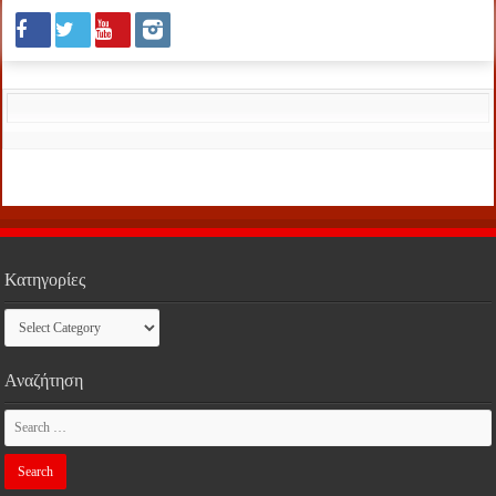
Κατηγορίες
Κατηγορίες
Αναζήτηση