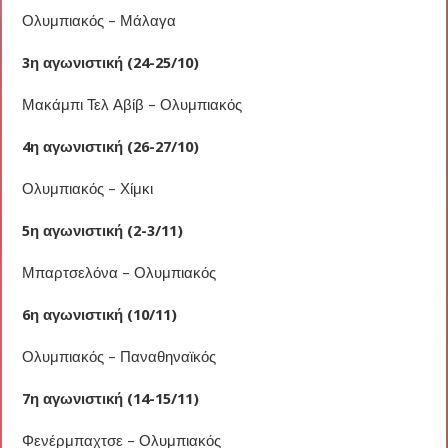
Ολυμπιακός – Μάλαγα
3η αγωνιστική (24-25/10)
Μακάμπι Τελ Αβίβ – Ολυμπιακός
4η αγωνιστική (26-27/10)
Ολυμπιακός – Χίμκι
5η αγωνιστική (2-3/11)
Μπαρτσελόνα – Ολυμπιακός
6η αγωνιστική (10/11)
Ολυμπιακός – Παναθηναϊκός
7η αγωνιστική (14-15/11)
Φενέρμπαχτσε – Ολυμπιακός