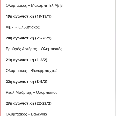
Ολυμπιακός – Μακάμπι Τελ Αβίβ
19η αγωνιστική (18-19/1)
Χίμκι – Ολυμπιακός
20η αγωνιστική (25-26/1)
Ερυθρός Αστέρας – Ολυμπιακός
21η αγωνιστική (1-2/2)
Ολυμπιακός – Φενέρμπαχτσέ
22η αγωνιστική (8-9/2)
Ρεάλ Μαδρίτης – Ολυμπιακός
23η αγωνιστική (22-23/2)
Ολυμπιακός – Βαλένθια