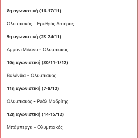
8η αγωνιστική (16-17/11)
Ολυμπιακός – Ερυθρός Αστέρας
9η αγωνιστική (23-24/11)
Αρμάνι Μιλάνο – Ολυμπιακός
10η αγωνιστική (30/11-1/12)
Βαλένθια – Ολυμπιακός
11η αγωνιστική (7-8/12)
Ολυμπιακός – Ρεάλ Μαδρίτης
12η αγωνιστική (14-15/12)
Μπάμπεργκ – Ολυμπιακός