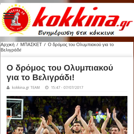
Αρχική
/
ΜΠΑΣΚΕΤ
/
Ο δρόμος του Ολυμπιακού για το
Βελιγράδι!
Ο δρόμος του Ολυμπιακού
για το Βελιγράδι!
kokkina.gr TEAM
15:47 - 07/07/2017