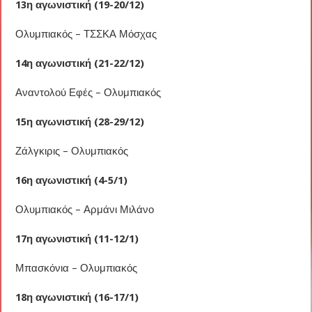
13η αγωνιστική (19-20/12)
Ολυμπιακός – ΤΣΣΚΑ Μόσχας
14η αγωνιστική (21-22/12)
Αναντολού Εφές – Ολυμπιακός
15η αγωνιστική (28-29/12)
Ζάλγκιρις – Ολυμπιακός
16η αγωνιστική (4-5/1)
Ολυμπιακός – Αρμάνι Μιλάνο
17η αγωνιστική (11-12/1)
Μπασκόνια – Ολυμπιακός
18η αγωνιστική (16-17/1)