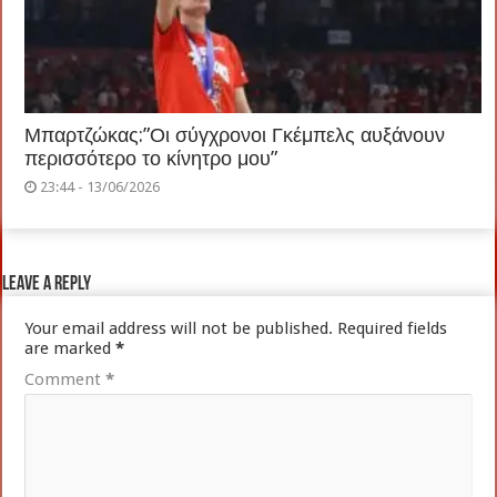
Μπαρτζώκας:”Οι σύγχρονοι Γκέμπελς αυξάνουν
περισσότερο το κίνητρο μου”
23:44 - 13/06/2026
Leave a Reply
Your email address will not be published.
Required fields
are marked
*
Comment
*