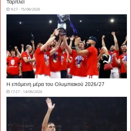
Τάρπλεϊ
9:27 - 15/06/2026
Η επόμενη μέρα του Ολυμπιακού 2026/27
17:27 - 14/06/2026