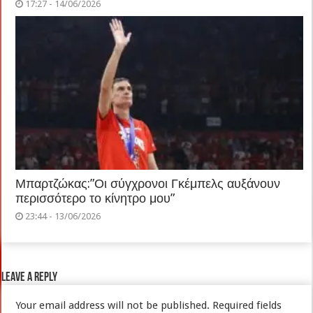
17:27 - 14/06/2026
Μπαρτζώκας:”Οι σύγχρονοι Γκέμπελς αυξάνουν
περισσότερο το κίνητρο μου”
23:44 - 13/06/2026
Leave a Reply
Your email address will not be published.
Required fields