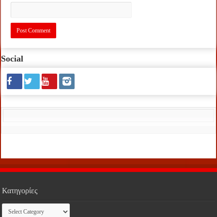
Social
Κατηγορίες
Κατηγορίες