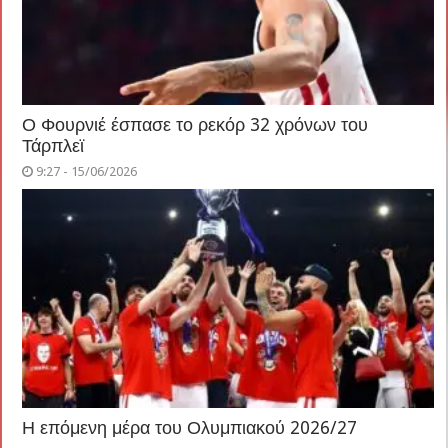
Ο Φουρνιέ έσπασε το ρεκόρ 32 χρόνων του
Τάρπλεϊ
9:27 - 15/06/2026
Η επόμενη μέρα του Ολυμπιακού 2026/27