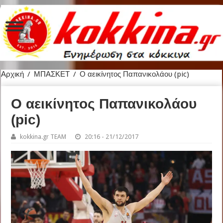
Αρχική
/
ΜΠΑΣΚΕΤ
/
Ο αεικίνητος Παπανικολάου (pic)
Ο αεικίνητος Παπανικολάου
(pic)
kokkina.gr TEAM
20:16 - 21/12/2017