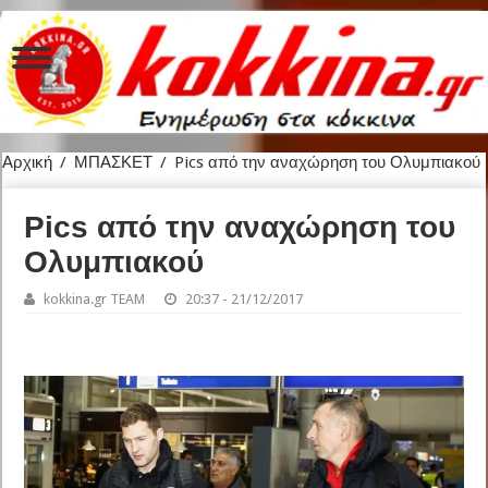
Αρχική
/
ΜΠΑΣΚΕΤ
/
Pics από την αναχώρηση του Ολυμπιακού
Pics από την αναχώρηση του
Ολυμπιακού
kokkina.gr TEAM
20:37 - 21/12/2017