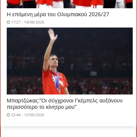
Η επόμενη μέρα του Ολυμπιακού 2026/27
17:27 - 14/06/2026
Μπαρτζώκας:”Οι σύγχρονοι Γκέμπελς αυξάνουν
περισσότερο το κίνητρο μου”
23:44 - 13/06/2026