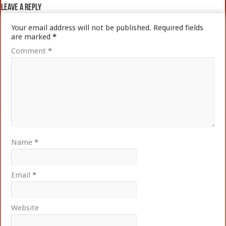
Leave a Reply
Your email address will not be published.
Required fields
are marked
*
Comment
*
Name
*
Email
*
Website