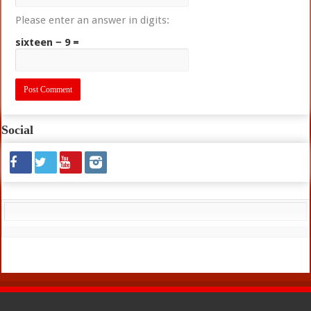
Please enter an answer in digits:
sixteen − 9 =
Social