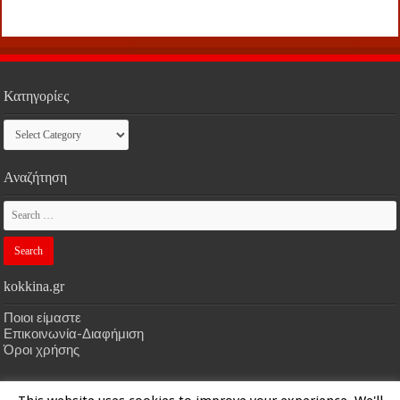
Κατηγορίες
Κατηγορίες
Αναζήτηση
kokkina.gr
Ποιοι είμαστε
Επικοινωνία-Διαφήμιση
Όροι χρήσης