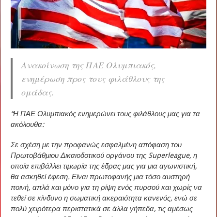
Ανακοίνωση της ΠΑΕ Ολυμπιακός,
ενημέρωση προς τους φιλάθλους της
ομάδας.
“Η ΠΑΕ Ολυμπιακός ενημερώνει τους φιλάθλους μας για τα
ακόλουθα:
Σε σχέση με την προφανώς εσφαλμένη απόφαση του
Πρωτοβάθμιου Δικαιοδοτικού οργάνου της Superleague, η
οποία επιβάλλει τιμωρία της έδρας μας για μια αγωνιστική,
θα ασκηθεί έφεση. Είναι πρωτοφανής μια τόσο αυστηρή
ποινή, απλά και μόνο για τη ρίψη ενός πυρσού και χωρίς να
τεθεί σε κίνδυνο η σωματική ακεραιότητα κανενός, ενώ σε
πολύ χειρότερα περιστατικά σε άλλα γήπεδα, τις αμέσως