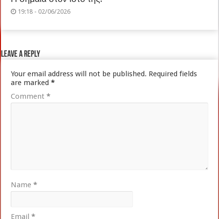
19:18 - 02/06/2026
Leave a Reply
Your email address will not be published.
Required fields
are marked
*
Comment
*
Name
*
Email
*