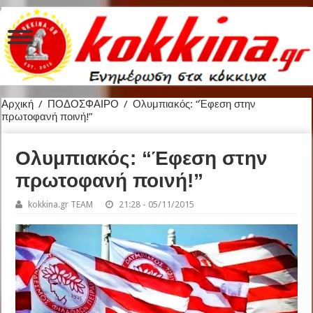
Αρχική
/
ΠΟΔΟΣΦΑΙΡΟ
/
Ολυμπιακός: “Έφεση στην
πρωτοφανή ποινή!”
Ολυμπιακός: “Έφεση στην
πρωτοφανή ποινή!”
kokkina.gr TEAM
21:28 - 05/11/2015