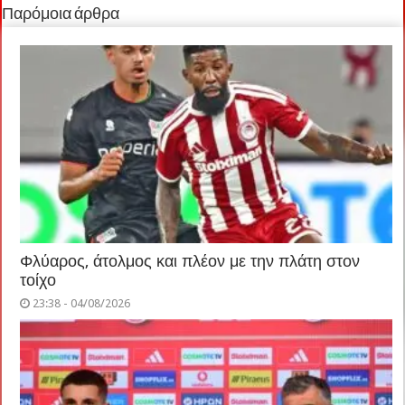
Παρόμοια άρθρα
Φλύαρος, άτολμος και πλέον με την πλάτη στον
τοίχο
23:38 - 04/08/2026