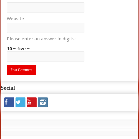
Website
Please enter an answer in digits:
10 − five =
Social