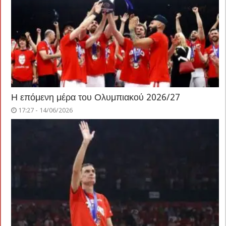
Η επόμενη μέρα του Ολυμπιακού 2026/27
17:27 - 14/06/2026