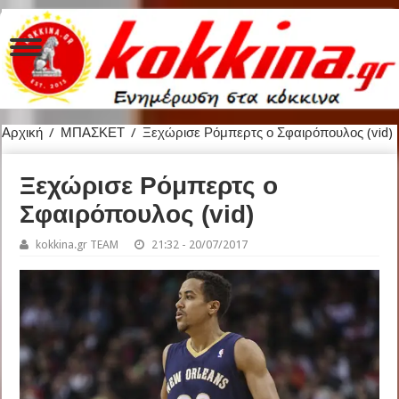
Αρχική
/
ΜΠΑΣΚΕΤ
/
Ξεχώρισε Ρόμπερτς ο Σφαιρόπουλος (vid)
Ξεχώρισε Ρόμπερτς ο
Σφαιρόπουλος (vid)
kokkina.gr TEAM
21:32 - 20/07/2017