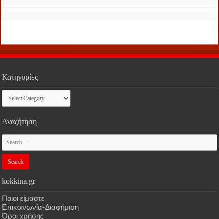
Κατηγορίες
Κατηγορίες
Αναζήτηση
kokkina.gr
Ποιοι είμαστε
Επικοινωνία-Διαφήμιση
Όροι χρήσης