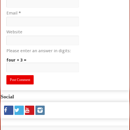
Email
*
Website
Please enter an answer in digits:
four × 3 =
Social