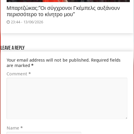
Μπαρτζώκας:”Οι σύγχρονοι Γκέμπελς αυξάνουν
περισσότερο το κίνητρο μου”
23:44 - 13/06/2026
Leave a Reply
Your email address will not be published.
Required fields
are marked
*
Comment
*
Name
*