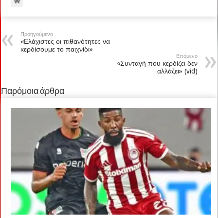
Προηγούμενο
«Ελάχιστες οι πιθανότητες να
κερδίσουμε το παιχνίδι»
Επόμενο
«Συνταγή που κερδίζει δεν
αλλάζει» (vid)
Παρόμοια άρθρα