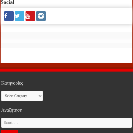
Social
Κατηγορίες
Κατηγορίες
Αναζήτηση