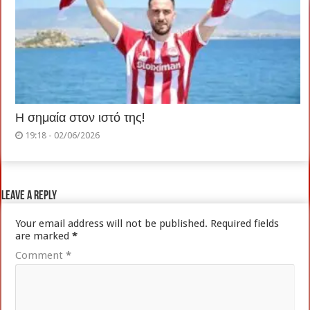
Η σημαία στον ιστό της!
19:18 - 02/06/2026
Leave a Reply
Your email address will not be published.
Required fields
are marked
*
Comment
*