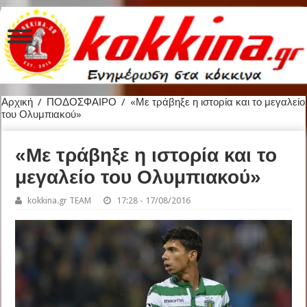
Αρχική
/
ΠΟΔΟΣΦΑΙΡΟ
/
«Με τράβηξε η ιστορία και το μεγαλείο
του Ολυμπιακού»
«Με τράβηξε η ιστορία και το
μεγαλείο του Ολυμπιακού»
kokkina.gr TEAM
17:28 - 17/08/2016