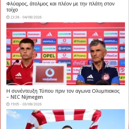
Φλύαρος, άτολμος και πλέον με την πλάτη στον
τοίχο
23:38 - 04/08/2026
Η συνέντευξη Τύπου πριν τον αγωνα Ολυμπιακος
– NEC Nijmegen
19:05 - 03/08/2026