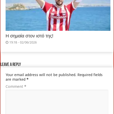
Η σημαία στον ιστό της!
19:18 - 02/06/2026
Leave a Reply
Your email address will not be published.
Required fields
are marked
*
Comment
*