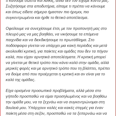
τι κάνουμε σωστά και λάθος, αλλά δεν τον είχαμε κοντά μας.
Συζητήσαμε στα αποδυτήρια, είπαμε τι πρέπει να κάνουμε
και όπως είδατε σήμερα ήμασταν πιο ήρεμοι, πιο
συγκεντρωμένοι και ήρθε το θετικό αποτέλεσμα.
Οφείλουμε να συνεχίσουμε έτσι, με τον προπονητή μας στο
πλευρό μας να μας βοηθάει, να νικήσουμε τα επόμενα
παιχνίδια και να διεκδικήσουμε το πρωτάθλημα. Στο
ποδόσφαιρο γίνεται να υπάρχει μια κακή περίοδος και μετά
ακολουθεί κριτική, για παίκτες και ομάδες που δεν τα πήγαν
καλά, που είχαν αρνητικά αποτελέσματα. Η κριτική μπορεί
να γίνεται με θετικό τρόπο που κάνει καλό στην ομάδα, αλλά
μερικές φορές και με αρνητικό τρόπο που τη βλάπτει, πρέπει
να δούμε από που προέρχεται η κριτική και αν είναι για το
καλό της ομάδας.
Είχα ορισμένα προσωπικά προβλήματα, αλλά μέσα στο
γήπεδο προσπαθώ να είμαι προσηλωμένος και να βοηθάω
την ομάδα μου, να τα ξεχνάω και να συγκεντρώνομαι στη
δουλειά μου. Υπάρχουν καλές και κακές στιγμές για έναν
παίκτη μέσα στη σεζόν, προσπαθώ να τα ξεπερνάω και να