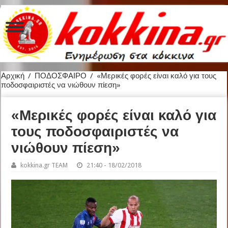
Αρχική
/
ΠΟΔΟΣΦΑΙΡΟ
/
«Μερικές φορές είναι καλό για τους
ποδοσφαιριστές να νιώθουν πίεση»
«Μερικές φορές είναι καλό για
τους ποδοσφαιριστές να
νιώθουν πίεση»
kokkina.gr TEAM
21:40 - 18/02/2018