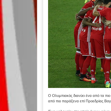
Ο Ολυμπιακός διανύει ένα από τα πιο 
από πιο παράξενα επί Προεδρίας Βα