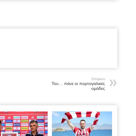
Επόμενο
Του… πάνε οι πορτογαλικές
ομάδες