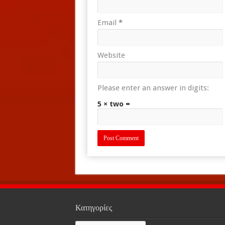
Email
*
Website
Please enter an answer in digits:
5 × two =
Κατηγορίες
Κατηγορίες