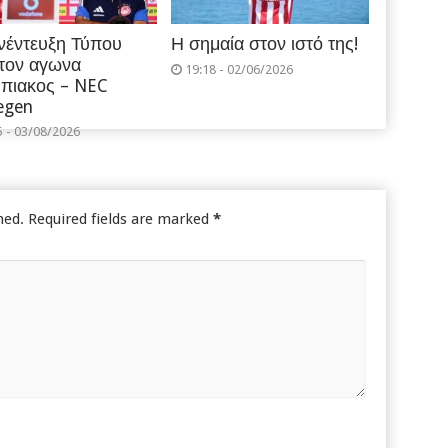
νέντευξη Τύπου
Η σημαία στον ιστό της!
 τον αγωνα
19:18 - 02/06/2026
πιακος – NEC
egen
5 - 03/08/2026
hed.
Required fields are marked
*