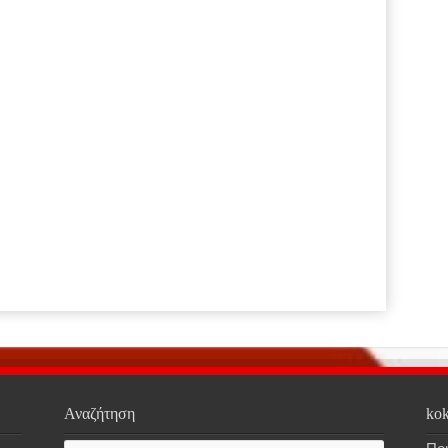
Αναζήτηση
kok