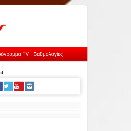
όγραμμα TV
Βαθμολογίες
al