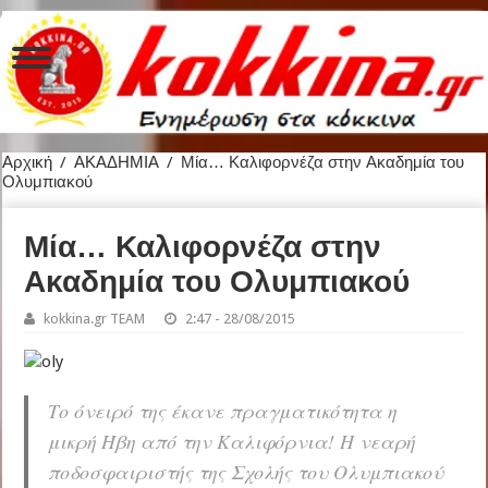
Αρχική
/
ΑΚΑΔΗΜΙΑ
/
Μία… Καλιφορνέζα στην Ακαδημία του
Ολυμπιακού
Μία… Καλιφορνέζα στην
Ακαδημία του Ολυμπιακού
kokkina.gr TEAM
2:47 - 28/08/2015
Το όνειρό της έκανε πραγματικότητα η
μικρή Ήβη από την Καλιφόρνια! Η νεαρή
ποδοσφαιριστής της Σχολής του Ολυμπιακού