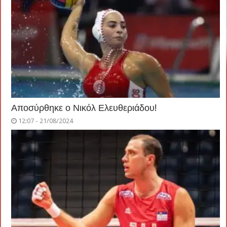
Αποσύρθηκε ο Νικόλ Ελευθεριάδου!
12:07 - 21/08/2024