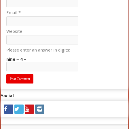
Email
*
Website
Please enter an answer in digits:
nine − 4 =
Social