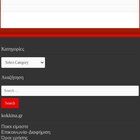
Κατηγορίες
Κατηγορίες
Αναζήτηση
kokkina.gr
Ποιοι είμαστε
Επικοινωνία-Διαφήμιση
Όροι χρήσης