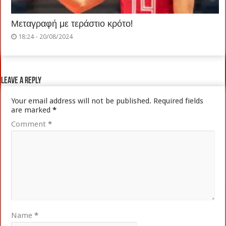
Μεταγραφή με τεράστιο κρότο!
18:24 - 20/08/2024
Leave a Reply
Your email address will not be published.
Required fields
are marked
*
Comment
*
Name
*