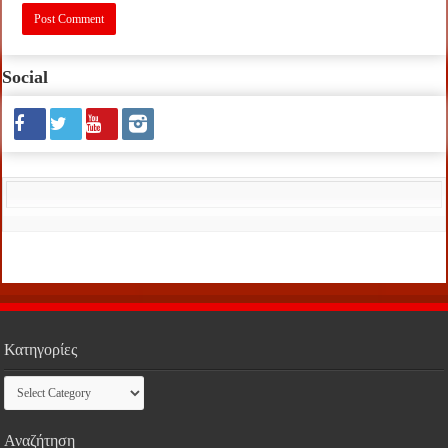
Social
Κατηγορίες
Κατηγορίες
Αναζήτηση