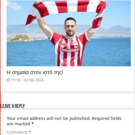
Η σημαία στον ιστό της!
19:18 - 02/06/2026
Leave a Reply
Your email address will not be published.
Required fields
are marked
*
Comment
*