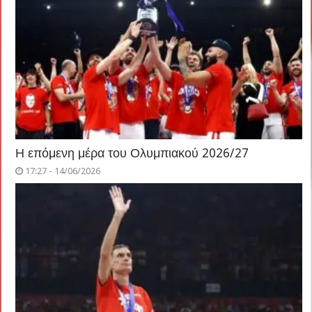
Η επόμενη μέρα του Ολυμπιακού 2026/27
17:27 - 14/06/2026