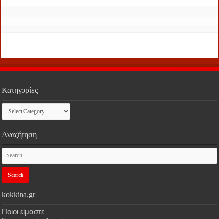
Κατηγορίες
Κατηγορίες
Αναζήτηση
kokkina.gr
Ποιοι είμαστε