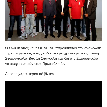
Ο Ολυμπιακός και η ΟΠΑΠ ΑΕ παρουσίασαν την ανανέωση
της συνεργασίας τους για δυο ακόμα χρόνια με τους Γιάννη
Σφαιρόπουλο, Βασίλη Σπανούλη και Χρήστο Σταυρόπουλο
να εκπροσωπούν τους Πρωταθλητές.
Δείτε το χαρακτηριστικό βίντεο: