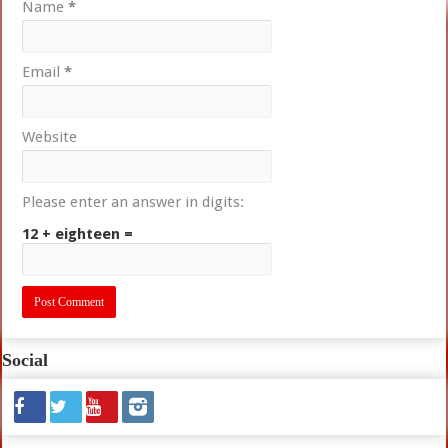
Name
*
Email
*
Website
Please enter an answer in digits:
12 + eighteen =
Social