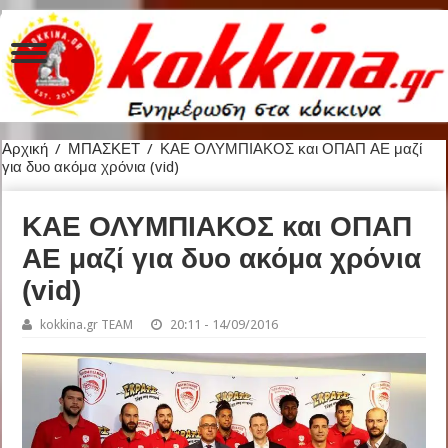
Αρχική
/
ΜΠΑΣΚΕΤ
/
ΚΑΕ ΟΛΥΜΠΙΑΚΟΣ και ΟΠΑΠ ΑΕ μαζί
για δυο ακόμα χρόνια (vid)
ΚΑΕ ΟΛΥΜΠΙΑΚΟΣ και ΟΠΑΠ
ΑΕ μαζί για δυο ακόμα χρόνια
(vid)
kokkina.gr TEAM
20:11 - 14/09/2016