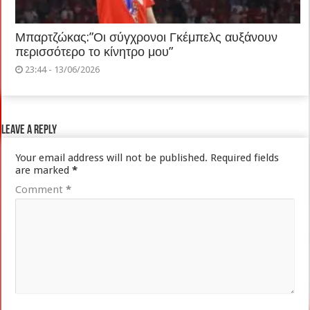
Μπαρτζώκας:”Οι σύγχρονοι Γκέμπελς αυξάνουν
περισσότερο το κίνητρο μου”
23:44 - 13/06/2026
Leave a Reply
Your email address will not be published.
Required fields
are marked
*
Comment
*