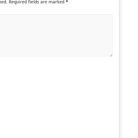
hed.
Required fields are marked
*