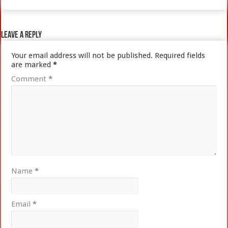
Leave a Reply
Your email address will not be published.
Required fields
are marked
*
Comment
*
Name
*
Email
*