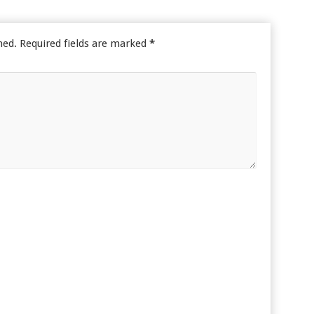
hed.
Required fields are marked
*