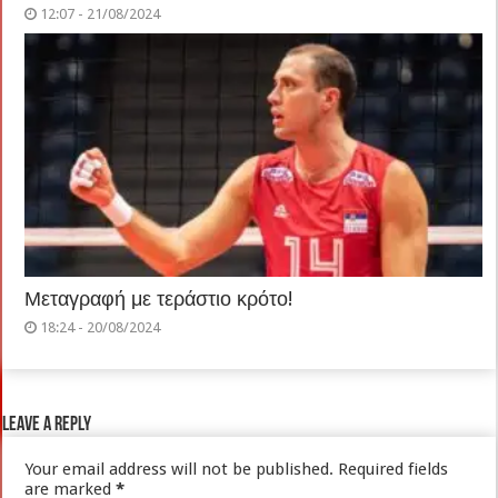
12:07 - 21/08/2024
Μεταγραφή με τεράστιο κρότο!
18:24 - 20/08/2024
Leave a Reply
Your email address will not be published.
Required fields
are marked
*