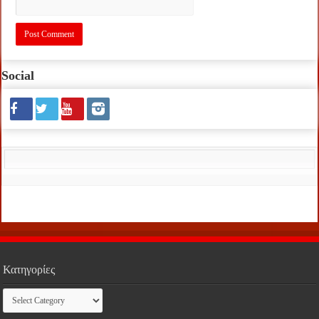
Social
Κατηγορίες
Κατηγορίες