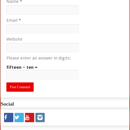
Name
*
Email
*
Website
Please enter an answer in digits:
fifteen − ten =
Social