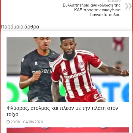
Επόμενο
Συλλυπητήρια ανακοίνωση της
ΚΑΕ προς την οικογένεια
Γιαννακόπουλου
Παρόμοια άρθρα
Φλύαρος, άτολμος και πλέον με την πλάτη στον
τοίχο
23:38 - 04/08/2026