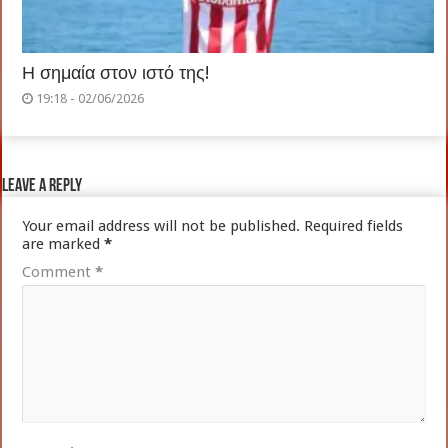
Η σημαία στον ιστό της!
19:18 - 02/06/2026
Leave a Reply
Your email address will not be published.
Required fields
are marked
*
Comment
*