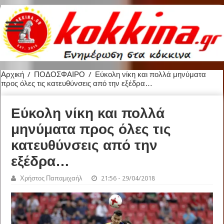
Αρχική
/
ΠΟΔΟΣΦΑΙΡΟ
/
Εύκολη νίκη και πολλά μηνύματα
προς όλες τις κατευθύνσεις από την εξέδρα…
Εύκολη νίκη και πολλά
μηνύματα προς όλες τις
κατευθύνσεις από την
εξέδρα…
Χρήστος Παπαμιχαήλ
21:56 - 29/04/2018