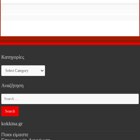
Κατηγορίες
Κατηγορίες
Αναζήτηση
kokkina.gr
Ποιοι είμαστε