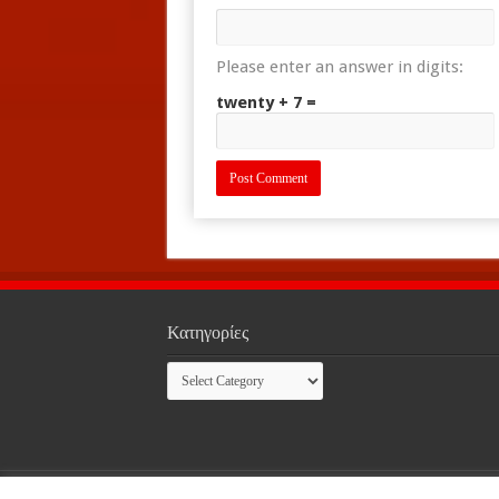
Please enter an answer in digits:
twenty + 7 =
Κατηγορίες
Κατηγορίες