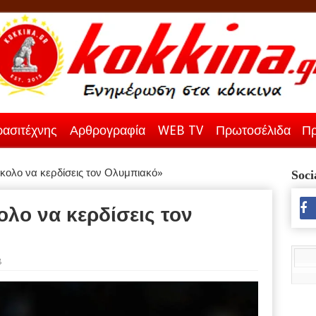
ασιτέχνης
Αρθρογραφία
WEB TV
Πρωτοσέλιδα
Πρ
κολο να κερδίσεις τον Ολυμπιακό»
Soci
ολο να κερδίσεις τον
8