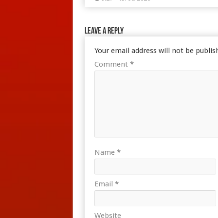
Leave a Reply
Your email address will not be publis
Comment
*
Name
*
Email
*
Website