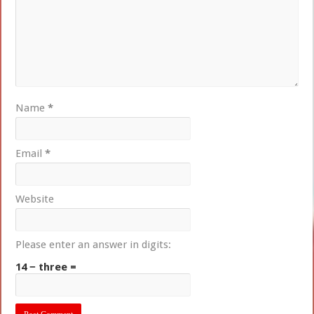
Name
*
Email
*
Website
Please enter an answer in digits:
14 − three =