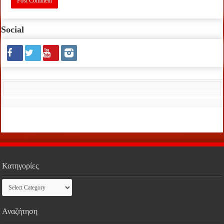
Social
Κατηγορίες
Κατηγορίες
Αναζήτηση