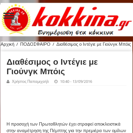
Αρχική
/
ΠΟΔΟΣΦΑΙΡΟ
/
Διαθέσιμος ο Ιντέγιε με Γιούνγκ Μπόις
Διαθέσιμος ο Ιντέγιε με
Γιούνγκ Μπόις
Χρήστος Παπαμιχαήλ
10:40 - 13/09/2016
Η προσοχή των Πρωταθλητών έχει στραφεί αποκλειστικά
στην αναμέτρηση της Πέμπτης για την πρεμιέρα των ομίλων