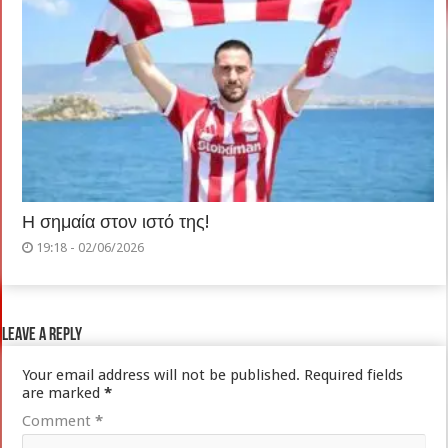
Η σημαία στον ιστό της!
19:18 - 02/06/2026
Leave a Reply
Your email address will not be published.
Required fields
are marked
*
Comment
*