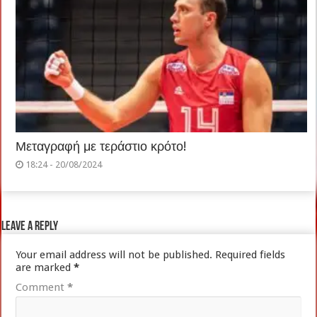
Μεταγραφή με τεράστιο κρότο!
18:24 - 20/08/2024
Leave a Reply
Your email address will not be published.
Required fields
are marked
*
Comment
*