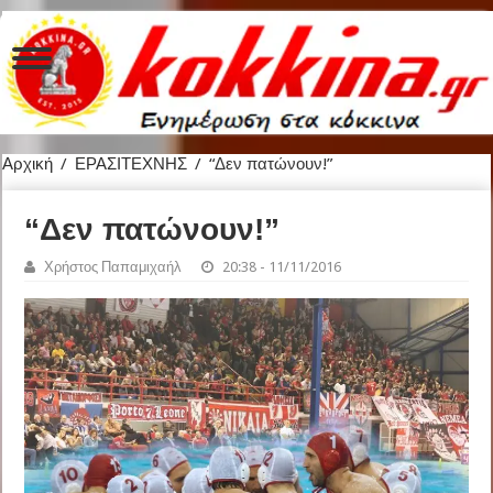
Αρχική
/
ΕΡΑΣΙΤΕΧΝΗΣ
/
“Δεν πατώνουν!”
“Δεν πατώνουν!”
Χρήστος Παπαμιχαήλ
20:38 - 11/11/2016