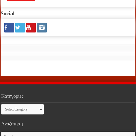
Social
Κατηγορίες
Κατηγορίες
Αναζήτηση