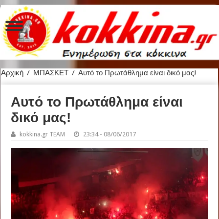
Αρχική
/
ΜΠΑΣΚΕΤ
/
Αυτό το Πρωτάθλημα είναι δικό μας!
Αυτό το Πρωτάθλημα είναι
δικό μας!
kokkina.gr TEAM
23:34 - 08/06/2017