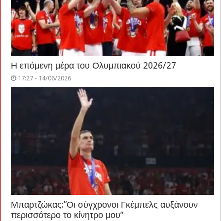
Η επόμενη μέρα του Ολυμπιακού 2026/27
17:27 - 14/06/2026
Μπαρτζώκας:”Οι σύγχρονοι Γκέμπελς αυξάνουν
περισσότερο το κίνητρο μου”