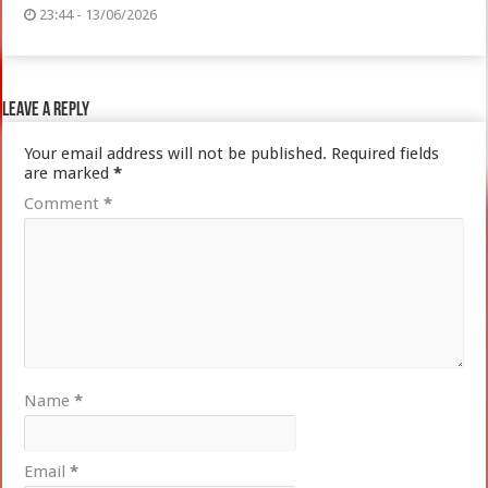
23:44 - 13/06/2026
Leave a Reply
Your email address will not be published.
Required fields
are marked
*
Comment
*
Name
*
Email
*