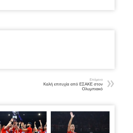
Επόμενο
Καλή επιτυχία από ΕΣΑΚΕ στον
Ολυμπιακό