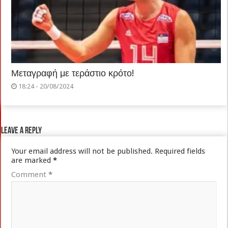
Μεταγραφή με τεράστιο κρότο!
18:24 - 20/08/2024
Leave a Reply
Your email address will not be published.
Required fields
are marked
*
Comment
*