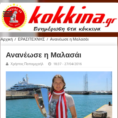
Αρχική
/
ΕΡΑΣΙΤΕΧΝΗΣ
/
Ανανέωσε η Μαλασάι
Ανανέωσε η Μαλασάι
Χρήστος Παπαμιχαήλ
18:37 - 27/04/2016