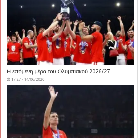
Η επόμενη μέρα του Ολυμπιακού 2026/27
17:27 - 14/06/2026