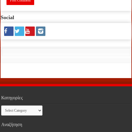
Social
Κατηγορίες
Κατηγορίες
Αναζήτηση