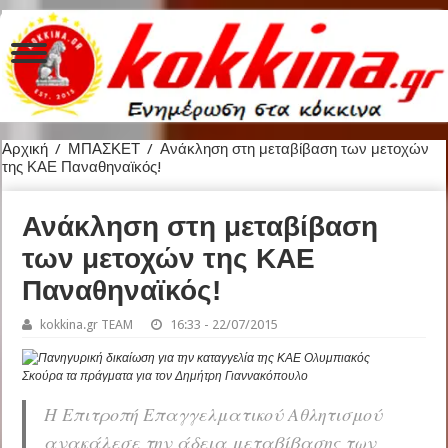
Αρχική
/
ΜΠΑΣΚΕΤ
/
Ανάκληση στη μεταβίβαση των μετοχών
της ΚΑΕ Παναθηναϊκός!
Ανάκληση στη μεταβίβαση
των μετοχών της ΚΑΕ
Παναθηναϊκός!
kokkina.gr TEAM
16:33 - 22/07/2015
Σκούρα τα πράγματα για τον Δημήτρη Γιαννακόπουλο
Η Επιτροπή Επαγγελματικού Αθλητισμού
ανακάλεσε την άδεια μεταβίβασης των