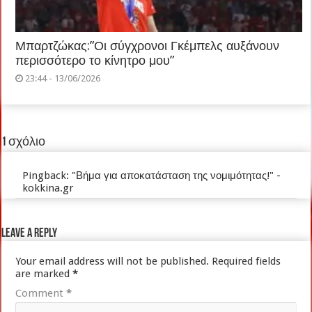
Μπαρτζώκας:”Οι σύγχρονοι Γκέμπελς αυξάνουν
περισσότερο το κίνητρο μου”
23:44 - 13/06/2026
1 σχόλιο
Pingback:
"Βήμα για αποκατάσταση της νομιμότητας!" -
kokkina.gr
Leave a Reply
Your email address will not be published.
Required fields
are marked
*
Comment
*