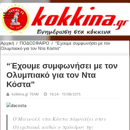
Αρχική
/
ΠΟΔΟΣΦΑΙΡΟ
/
“Έχουμε συμφωνήσει με τον
Ολυμπιακό για τον Ντα Κόστα”
“Έχουμε συμφωνήσει με τον
Ολυμπιακό για τον Ντα
Κόστα”
kokkina.gr TEAM
18:24 - 15/08/2015
O Μανουέλ ντα Κόστα πλησιάζει στον
Ολυμπιακό, καθώς ο πρόεδρος της