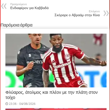
Προηγούμενο
Ενδιαφέρον για Καββαδά
Επόμενο
Σκόραρε ο Αβραάμ στην Κίνα
Παρόμοια άρθρα
Φλύαρος, άτολμος και πλέον με την πλάτη στον
τοίχο
23:38 - 04/08/2026