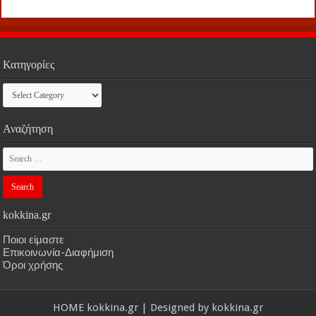
Κατηγορίες
Κατηγορίες
Αναζήτηση
kokkina.gr
Ποιοι είμαστε
Επικοινωνία-Διαφήμιση
Όροι χρήσης
HOME
kokkina.gr
| Designed by
kokkina.gr