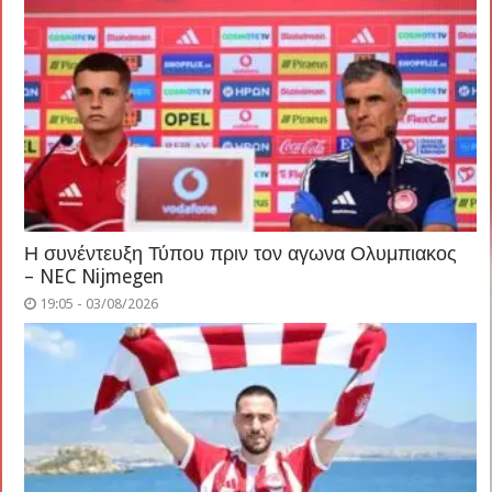
Η συνέντευξη Τύπου πριν τον αγωνα Ολυμπιακος
– NEC Nijmegen
19:05 - 03/08/2026