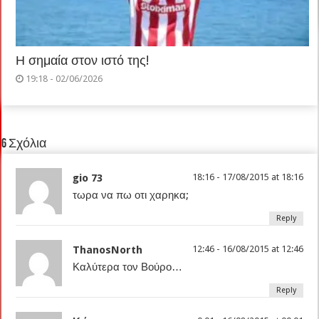
Η σημαία στον ιστό της!
19:18 - 02/06/2026
6 Σχόλια
gio 73
18:16 - 17/08/2015 at 18:16
τωρα να πω οτι χαρηκα;
Reply
ThanosNorth
12:46 - 16/08/2015 at 12:46
Καλύτερα τον Βούρο…
Reply