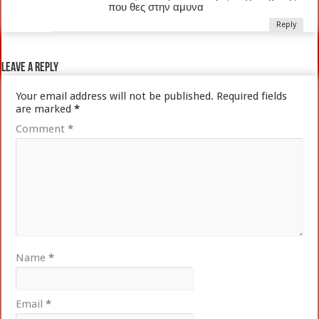
που θες στην αμυνα
Reply
Leave a Reply
Your email address will not be published.
Required fields
are marked
*
Comment
*
Name
*
Email
*