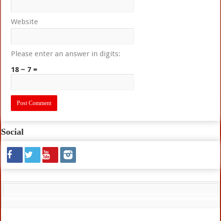
Website
Please enter an answer in digits:
18 − 7 =
Social