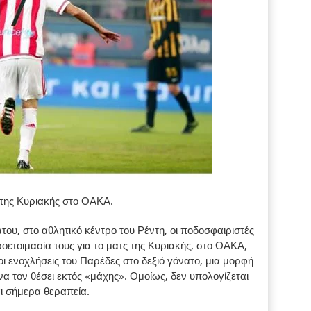
 της Κυριακής στο ΟΑΚΑ.
υ, στο αθλητικό κέντρο του Ρέντη, οι ποδοσφαιριστές
τοιμασία τους για το ματς της Κυριακής, στο ΟΑΚΑ,
ι ενοχλήσεις του Παρέδες στο δεξιό γόνατο, μια μορφή
 να τον θέσει εκτός «μάχης». Ομοίως, δεν υπολογίζεται
αι σήμερα θεραπεία.