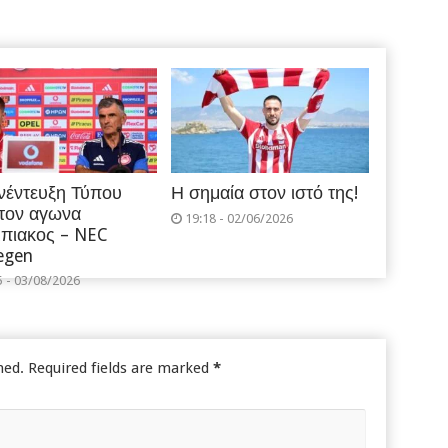
νέντευξη Τύπου
Η σημαία στον ιστό της!
 τον αγωνα
19:18 - 02/06/2026
πιακος – NEC
egen
5 - 03/08/2026
hed.
Required fields are marked
*