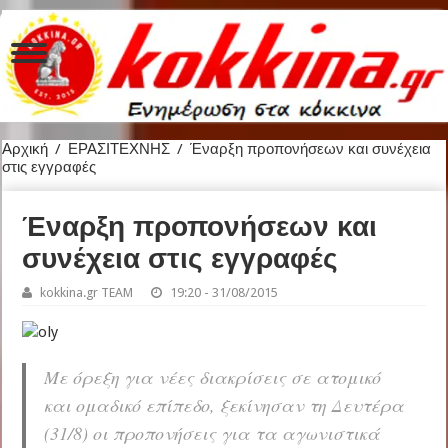
Αρχική
/
ΕΡΑΣΙΤΕΧΝΗΣ
/
Έναρξη προπονήσεων και συνέχεια
στις εγγραφές
Έναρξη προπονήσεων και
συνέχεια στις εγγραφές
kokkina.gr TEAM
19:20 - 31/08/2015
Με όρεξη για νέες διακρίσεις σε ατομικό
και ομαδικό επίπεδο, ξεκίνησαν τη Δευτέρα
(31/8) οι προπονήσεις για τα αγωνιστικά