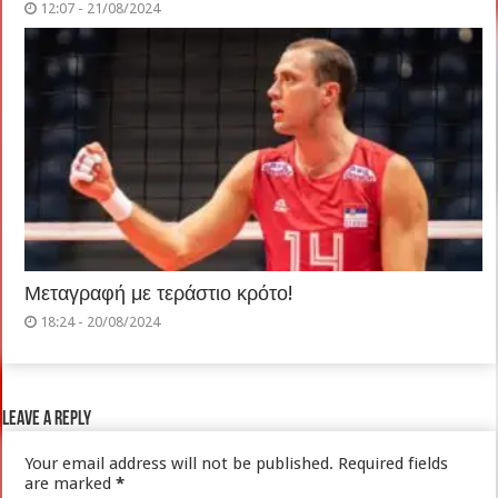
12:07 - 21/08/2024
Μεταγραφή με τεράστιο κρότο!
18:24 - 20/08/2024
Leave a Reply
Your email address will not be published.
Required fields
are marked
*