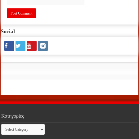
Social
Κατηγορίες
Κατηγορίες