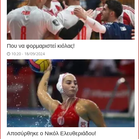
Που να φορμαριστεί κιόλας!
10:20 - 18/09/2024
Αποσύρθηκε ο Νικόλ Ελευθεριάδου!