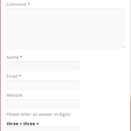
Comment
*
Name
*
Email
*
Website
Please enter an answer in digits:
three × three =