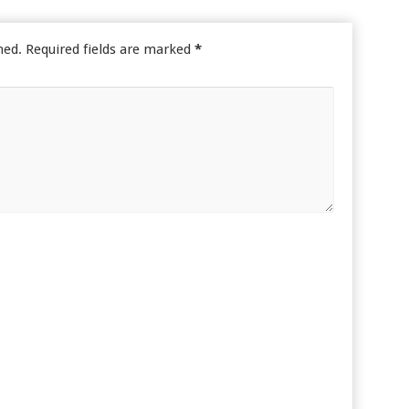
hed.
Required fields are marked
*