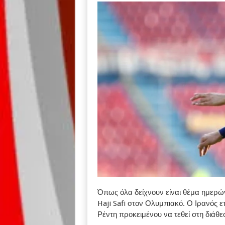
Όπως όλα δείχνουν είναι θέμα ημερώ
Haji Safi στον Ολυμπιακό. Ο Ιρανός ετ
Ρέντη προκειμένου να τεθεί στη διάθε