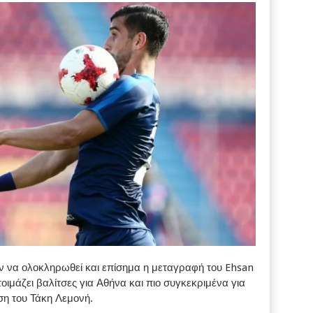
ν να ολοκληρωθεί και επίσημα η μεταγραφή του Ehsan
οιμάζει βαλίτσες για Αθήνα και πιο συγκεκριμένα για
ση του Τάκη Λεμονή.