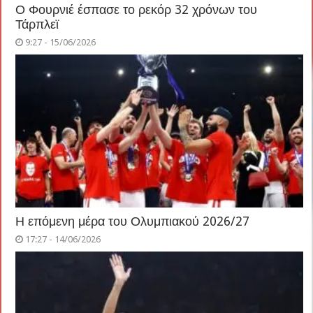
Ο Φουρνιέ έσπασε το ρεκόρ 32 χρόνων του
Τάρπλεϊ
9:27 - 15/06/2026
Η επόμενη μέρα του Ολυμπιακού 2026/27
17:27 - 14/06/2026