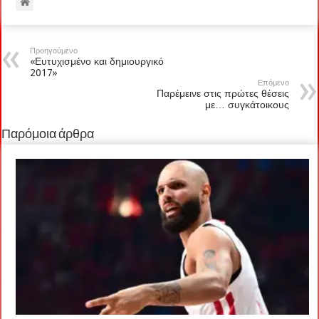
Προηγούμενο
«Ευτυχισμένο και δημιουργικό
2017»
Επόμενο
Παρέμεινε στις πρώτες θέσεις
με… συγκάτοικους
Παρόμοια άρθρα