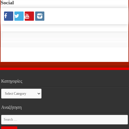
Social
Κατηγορίες
Κατηγορίες
Αναζήτηση