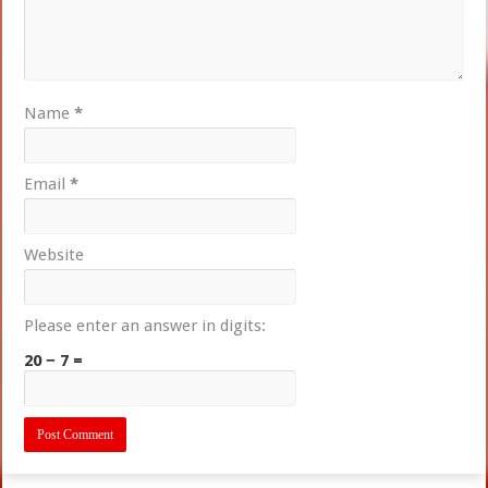
Name
*
Email
*
Website
Please enter an answer in digits:
20 − 7 =