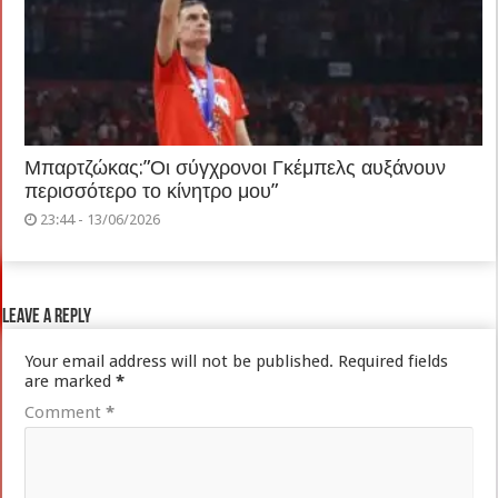
Μπαρτζώκας:”Οι σύγχρονοι Γκέμπελς αυξάνουν
περισσότερο το κίνητρο μου”
23:44 - 13/06/2026
Leave a Reply
Your email address will not be published.
Required fields
are marked
*
Comment
*