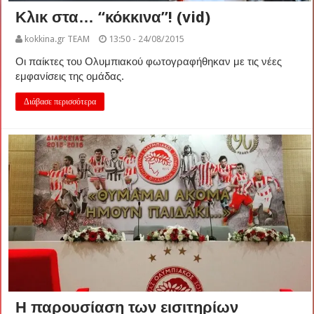
Κλικ στα… “κόκκινα”! (vid)
kokkina.gr TEAM
13:50 - 24/08/2015
Οι παίκτες του Ολυμπιακού φωτογραφήθηκαν με τις νέες
εμφανίσεις της ομάδας.
Διάβασε περισσότερα
Η παρουσίαση των εισιτηρίων