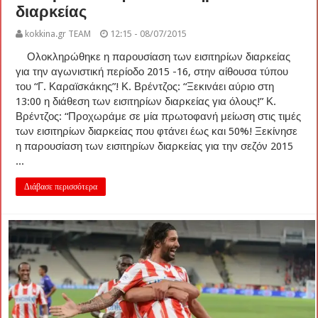
διαρκείας
kokkina.gr TEAM
12:15 - 08/07/2015
Ολοκληρώθηκε η παρουσίαση των εισιτηρίων διαρκείας
για την αγωνιστική περίοδο 2015 -16, στην αίθουσα τύπου
του “Γ. Καραϊσκάκης”! Κ. Βρέντζος: “Ξεκινάει αύριο στη
13:00 η διάθεση των εισιτηρίων διαρκείας για όλους!” Κ.
Βρέντζος: “Προχωράμε σε μία πρωτοφανή μείωση στις τιμές
των εισιτηρίων διαρκείας που φτάνει έως και 50%! Ξεκίνησε
η παρουσίαση των εισιτηρίων διαρκείας για την σεζόν 2015
...
Διάβασε περισσότερα