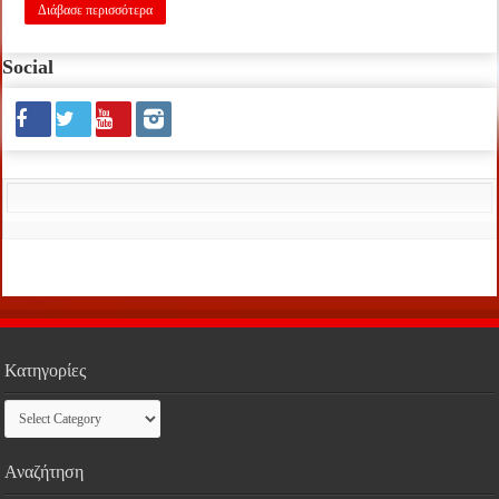
Διάβασε περισσότερα
Social
Κατηγορίες
Κατηγορίες
Αναζήτηση