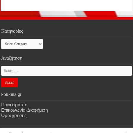
Κατηγορίες
Κατηγορίες
Αναζήτηση
kokkina.gr
Ποιοι είμαστε
Επικοινωνία-Διαφήμιση
Όροι χρήσης