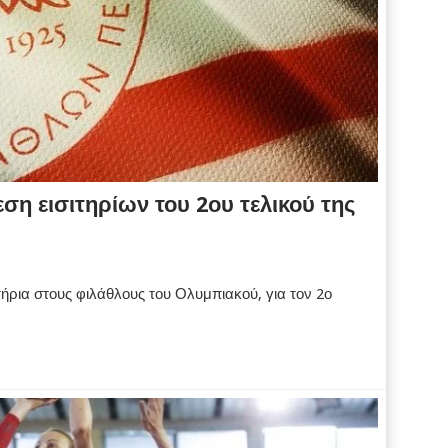
ση εισιτηρίων του 2ου τελικού της
ήρια στους φιλάθλους του Ολυμπιακού, για τον 2ο