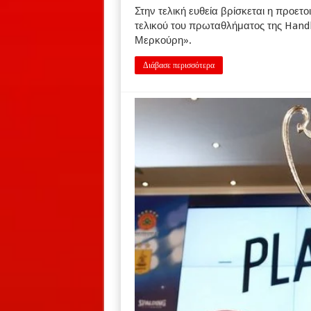
Στην τελική ευθεία βρίσκεται η προετ
τελικού του πρωταθλήματος της Handb
Μερκούρη».
Διάβασε περισσότερα