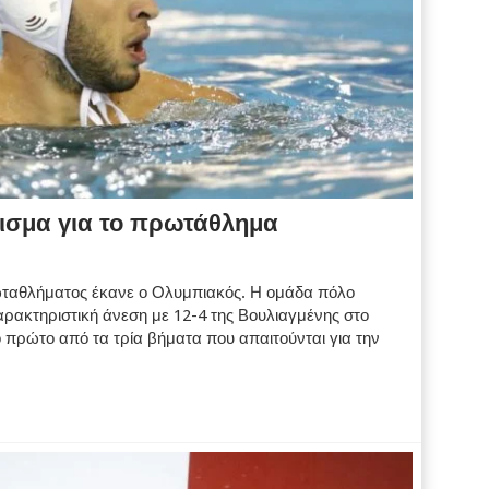
δισμα για το πρωτάθλημα
ρωταθλήματος έκανε ο Ολυμπιακός. Η ομάδα πόλο
ρακτηριστική άνεση με 12-4 της Βουλιαγμένης στο
πρώτο από τα τρία βήματα που απαιτούνται για την