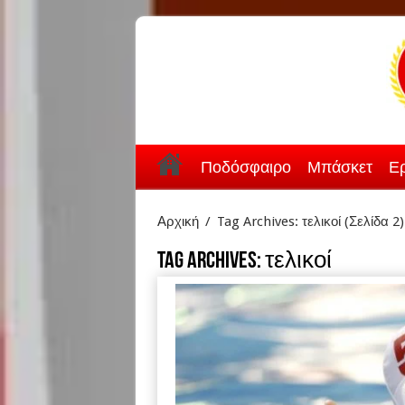
Ποδόσφαιρο
Μπάσκετ
Ερ
Αρχική
/
Tag Archives: τελικοί
(Σελίδα 2)
Tag Archives:
τελικοί